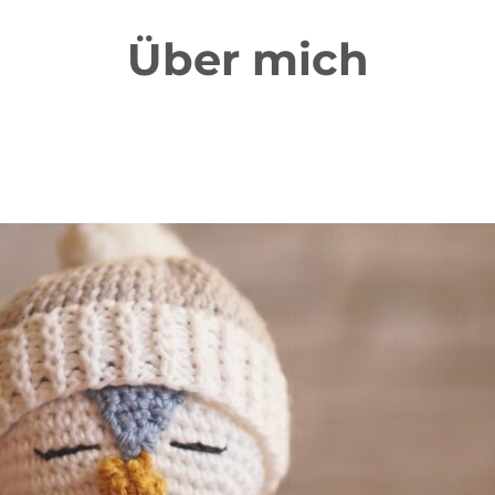
Über mich