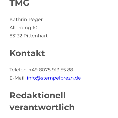
TMG
Kathrin Reger
Allerding 10
83132 Pittenhart
Kontakt
Telefon: +49 8075 913 55 88
E-Mail:
info@stempelbrezn.de
Redaktionell
verantwortlich